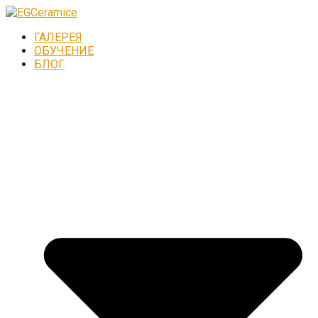
ГАЛЕРЕЯ
ОБУЧЕНИЕ
БЛОГ