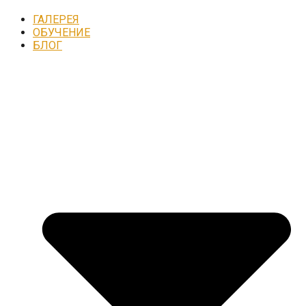
ГАЛЕРЕЯ
ОБУЧЕНИЕ
БЛОГ