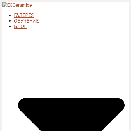
ГАЛЕРЕЯ
ОБУЧЕНИЕ
БЛОГ