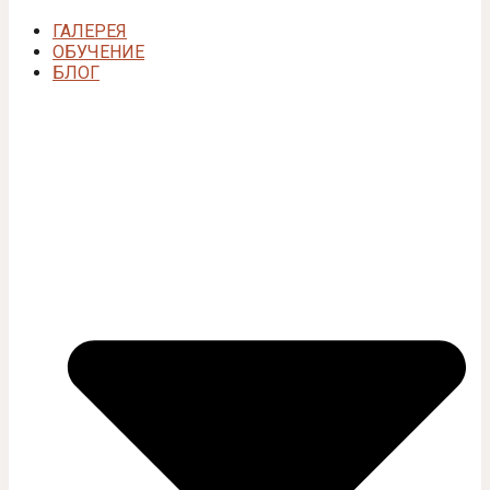
ГАЛЕРЕЯ
ОБУЧЕНИЕ
БЛОГ