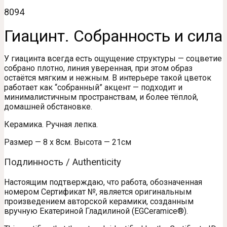
8094
Гиацинт. Собранность и сила
У гиацинта всегда есть ощущение структуры — соцветие
собрано плотно, линия уверенная, при этом образ
остаётся мягким и нежным. В интерьере такой цветок
работает как “собранный” акцент — подходит и
минималистичным пространствам, и более тёплой,
домашней обстановке.
Керамика. Ручная лепка.
Размер — 8 х 8см. Высота — 21см
Подлинность / Authenticity
Настоящим подтверждаю, что работа, обозначенная
номером Сертификат №, является оригинальным
произведением авторской керамики, созданным
вручную Екатериной Гладилиной (EGCeramice®).