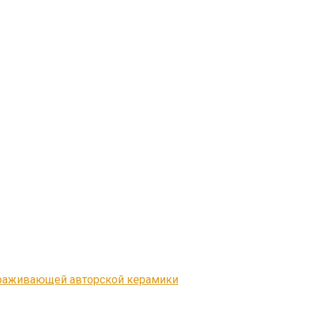
ораживающей авторской керамики