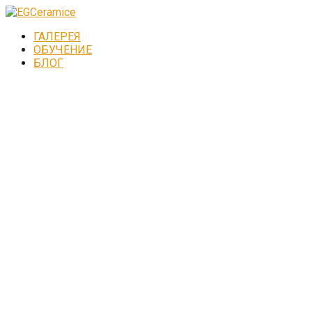
ГАЛЕРЕЯ
ОБУЧЕНИЕ
БЛОГ