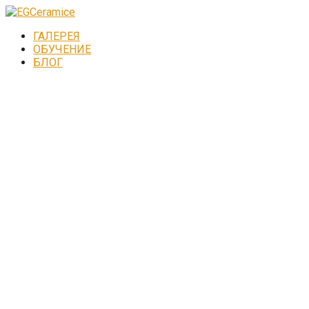
ГАЛЕРЕЯ
ОБУЧЕНИЕ
БЛОГ