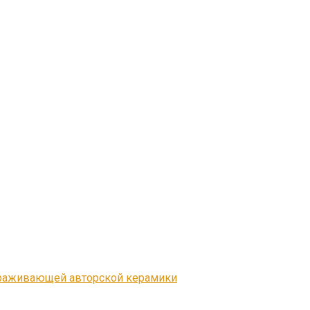
ораживающей авторской керамики