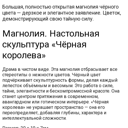
Большая, полностью открытая магнолия чёрного
цвета — дерзкое и элегантное заявление. Цветок,
демонстрирующий свою тайную силу.
Магнолия. Настольная
скульптура «Чёрная
королева»
Драма в чистом виде. Эта магнолия отбрасывает все
стереотипы о нежности цветов. Чёрный цвет
подчёркивает скульптурность формы, делая каждый
лепесток объёмным и весомым. Это работа о силе,
тайне, элегантности и бескомпромиссной красоте. Она
станет центром притяжения в современном,
авангардном или готическом интерьере. «Чёрная
королева» не украшает пространство — она его
переопределяет, добавляя глубины, характера и
интеллектуальной сложности.