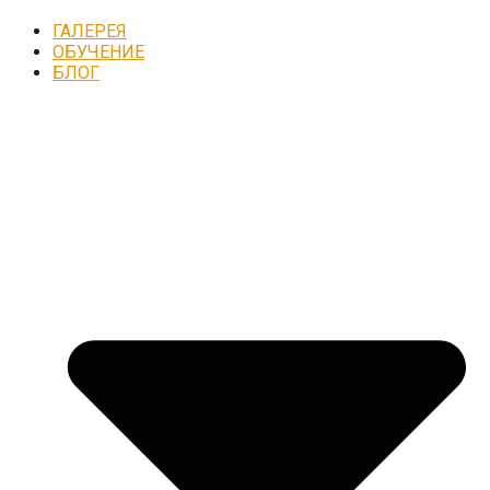
ГАЛЕРЕЯ
ОБУЧЕНИЕ
БЛОГ