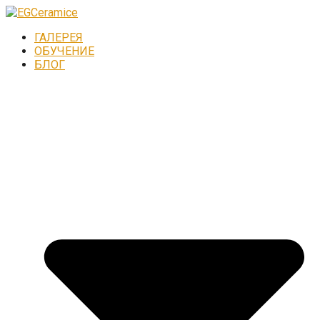
ГАЛЕРЕЯ
ОБУЧЕНИЕ
БЛОГ