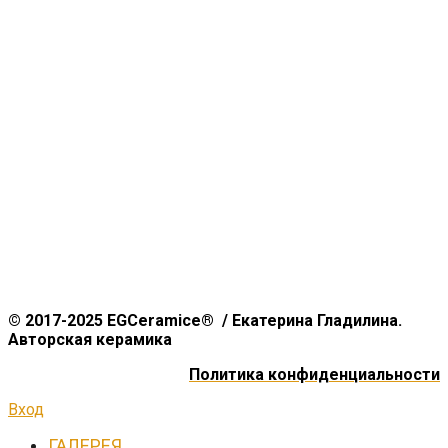
© 2017-2025 EGCeramice® / Екатерина Гладилина.
Авторская керамика
Политика конфиденциальности
Вход
ГАЛЕРЕЯ