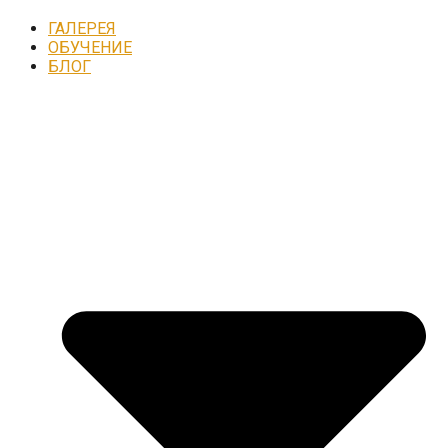
ГАЛЕРЕЯ
ОБУЧЕНИЕ
БЛОГ