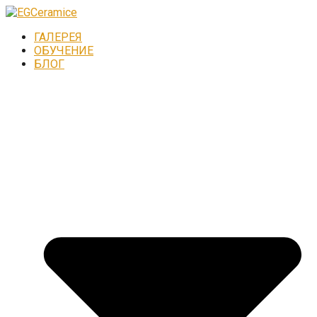
ГАЛЕРЕЯ
ОБУЧЕНИЕ
БЛОГ