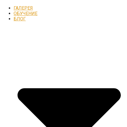
ГАЛЕРЕЯ
ОБУЧЕНИЕ
БЛОГ