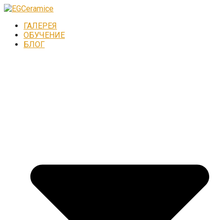
ГАЛЕРЕЯ
ОБУЧЕНИЕ
БЛОГ